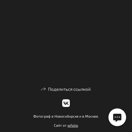
Поделиться ссылкой
Фотограф в Новосибирске и в Москве.
Сайт от
wfolio