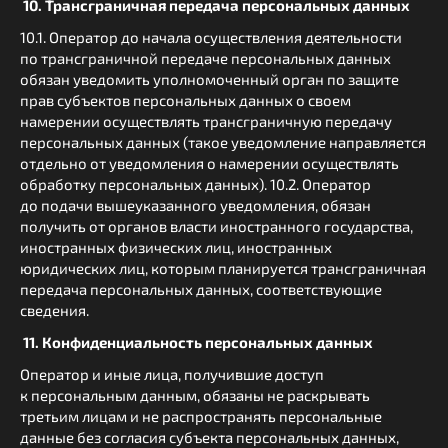
10. Трансграничная передача персональных данных
10.1. Оператор до начала осуществления деятельности
по трансграничной передаче персональных данных
обязан уведомить уполномоченный орган по защите
прав субъектов персональных данных о своем
намерении осуществлять трансграничную передачу
персональных данных (такое уведомление направляется
отдельно от уведомления о намерении осуществлять
обработку персональных данных). 10.2. Оператор
до подачи вышеуказанного уведомления, обязан
получить от органов власти иностранного государства,
иностранных физических лиц, иностранных
юридических лиц, которым планируется трансграничная
передача персональных данных, соответствующие
сведения.
11. Конфиденциальность персональных данных
Оператор и иные лица, получившие доступ
к персональным данным, обязаны не раскрывать
третьим лицам и не распространять персональные
данные без согласия субъекта персональных данных,