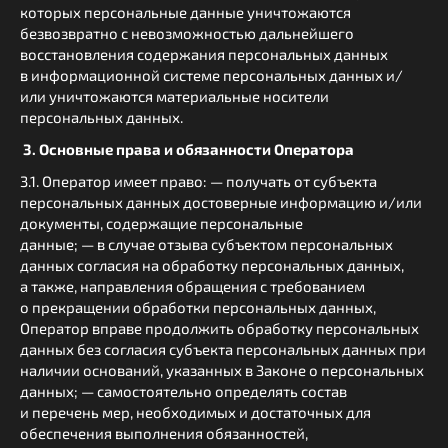
которых персональные данные уничтожаются
безвозвратно с невозможностью дальнейшего
восстановления содержания персональных данных
в информационной системе персональных данных и/
или уничтожаются материальные носители
персональных данных.
3. Основные права и обязанности Оператора
3.1. Оператор имеет право: — получать от субъекта
персональных данных достоверные информацию и/или
документы, содержащие персональные
данные; — в случае отзыва субъектом персональных
данных согласия на обработку персональных данных,
а также, направления обращения с требованием
о прекращении обработки персональных данных,
Оператор вправе продолжить обработку персональных
данных без согласия субъекта персональных данных при
наличии оснований, указанных в Законе о персональных
данных; — самостоятельно определять состав
и перечень мер, необходимых и достаточных для
обеспечения выполнения обязанностей,