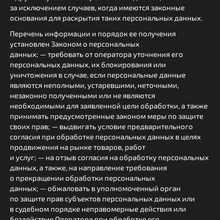
за исключением случаев, когда имеются законные
основания для раскрытия таких персональных данных.
Перечень информации и порядок ее получения
установлен Законом о персональных
данных; — требовать от оператора уточнения его
персональных данных, их блокирования или
уничтожения в случае, если персональные данные
являются неполными, устаревшими, неточными,
незаконно полученными или не являются
необходимыми для заявленной цели обработки, а также
принимать предусмотренные законом меры по защите
своих прав; — выдвигать условие предварительного
согласия при обработке персональных данных в целях
продвижения на рынке товаров, работ
и услуг; — на отзыв согласия на обработку персональных
данных, а также, на направление требования
о прекращении обработки персональных
данных; — обжаловать в уполномоченный орган
по защите прав субъектов персональных данных или
в судебном порядке неправомерные действия или
бездействие Оператора при обработке его