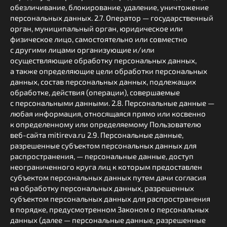
обезличивание, блокирование, удаление, уничтожение
персональных данных. 2.7. Оператор — государственный
орган, муниципальный орган, юридическое или
физическое лицо, самостоятельно или совместно
с другими лицами организующие и/или
осуществляющие обработку персональных данных,
а также определяющие цели обработки персональных
данных, состав персональных данных, подлежащих
обработке, действия (операции), совершаемые
с персональными данными. 2.8. Персональные данные —
любая информация, относящаяся прямо или косвенно
к определенному или определяемому Пользователю
веб-сайта mitireva.ru 2.9. Персональные данные,
разрешенные субъектом персональных данных для
распространения, — персональные данные, доступ
неограниченного круга лиц к которым предоставлен
субъектом персональных данных путем дачи согласия
на обработку персональных данных, разрешенных
субъектом персональных данных для распространения
в порядке, предусмотренном Законом о персональных
данных (далее — персональные данные, разрешенные