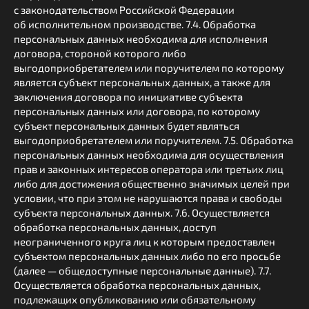
с законодательством Российской Федерации
об исполнительном производстве. 7.4. Обработка
персональных данных необходима для исполнения
договора, стороной которого либо
выгодоприобретателем или поручителем по которому
является субъект персональных данных, а также для
заключения договора по инициативе субъекта
персональных данных или договора, по которому
субъект персональных данных будет являться
выгодоприобретателем или поручителем. 7.5. Обработка
персональных данных необходима для осуществления
прав и законных интересов оператора или третьих лиц
либо для достижения общественно значимых целей при
условии, что при этом не нарушаются права и свободы
субъекта персональных данных. 7.6. Осуществляется
обработка персональных данных, доступ
неограниченного круга лиц к которым предоставлен
субъектом персональных данных либо по его просьбе
(далее — общедоступные персональные данные). 7.7.
Осуществляется обработка персональных данных,
подлежащих опубликованию или обязательному