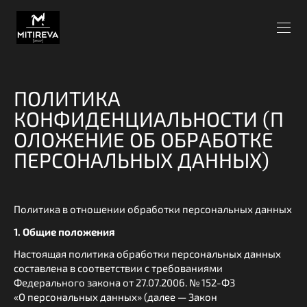
ПОЛИТИКА
КОНФИДЕНЦИАЛЬНОСТИ (П
ОЛОЖЕНИЕ ОБ ОБРАБОТКЕ
ПЕРСОНАЛЬНЫХ ДАННЫХ)
Политика в отношении обработки персональных данных
1. Общие положения
Настоящая политика обработки персональных данных
составлена в соответствии с требованиями
Федерального закона от 27.07.2006. № 152-ФЗ
«О персональных данных» (далее — Закон