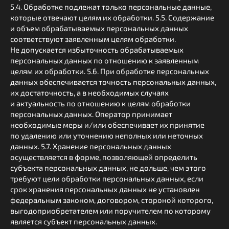
5.4. Обработке подлежат только персональные данные,
которые отвечают целям их обработки. 5.5. Содержание
и объем обрабатываемых персональных данных
соответствуют заявленным целям обработки.
Не допускается избыточность обрабатываемых
персональных данных по отношению к заявленным
целям их обработки. 5.6. При обработке персональных
данных обеспечивается точность персональных данных,
их достаточность, а в необходимых случаях
и актуальность по отношению к целям обработки
персональных данных. Оператор принимает
необходимые меры и/или обеспечивает их принятие
по удалению или уточнению неполных или неточных
данных. 5.7. Хранение персональных данных
осуществляется в форме, позволяющей определить
субъекта персональных данных, не дольше, чем этого
требуют цели обработки персональных данных, если
срок хранения персональных данных не установлен
федеральным законом, договором, стороной которого,
выгодоприобретателем или поручителем по которому
является субъект персональных данных.