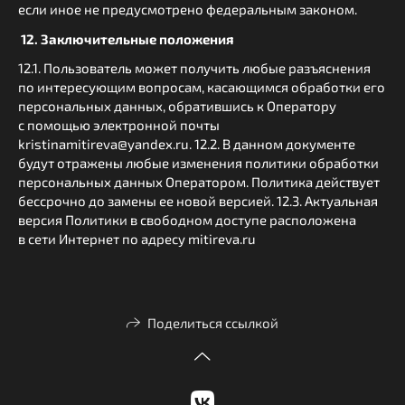
если иное не предусмотрено федеральным законом.
12. Заключительные положения
12.1. Пользователь может получить любые разъяснения
по интересующим вопросам, касающимся обработки его
персональных данных, обратившись к Оператору
с помощью электронной почты
kristinamitireva@yandex.ru. 12.2. В данном документе
будут отражены любые изменения политики обработки
персональных данных Оператором. Политика действует
бессрочно до замены ее новой версией. 12.3. Актуальная
версия Политики в свободном доступе расположена
в сети Интернет по адресу mitireva.ru
Поделиться ссылкой