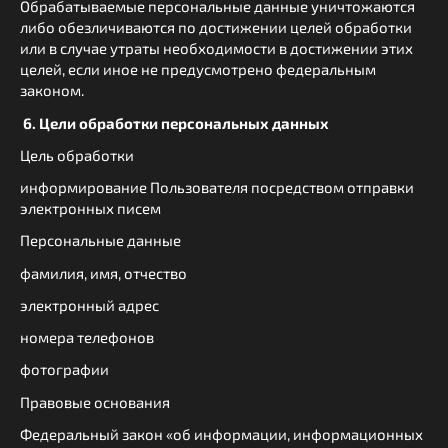
Обрабатываемые персональные данные уничтожаются
либо обезличиваются по достижении целей обработки
или в случае утраты необходимости в достижении этих
целей, если иное не предусмотрено федеральным
законом.
6. Цели обработки персональных данных
Цель обработки
информирование Пользователя посредством отправки
электронных писем
Персональные данные
фамилия, имя, отчество
электронный адрес
номера телефонов
фотографии
Правовые основания
Федеральный закон «об информации, информационных