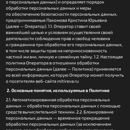
о персональных данных) и определяет порядок
обработки персональных данных и меры
по обеспечению безопасности персональных данных,
предпринимаемые Пахомова Кристина Юрьевна
(далее — Оператор). 1.1. Оператор ставит своей
важнейшей целью и условием осуществления своей
деятельности соблюдение прав и свобод человека
и гражданина при обработке его персональных данных,
в том числе защиты прав на неприкосновенность
частной жизни, личную и семейную тайну. 1.2. Настоящая
политика Оператора в отношении обработки
персональных данных (далее — Политика) применяется
ко всей информации, которую Оператор может получить
о посетителях веб-сайта mitireva.ru
2. Основные понятия, используемые в Политике
2.1. Автоматизированная обработка персональных
данных — обработка персональных данных с помощью
средств вычислительной техники. 2.2. Блокирование
персональных данных — временное прекращение
обработки персональных данных (за исключением