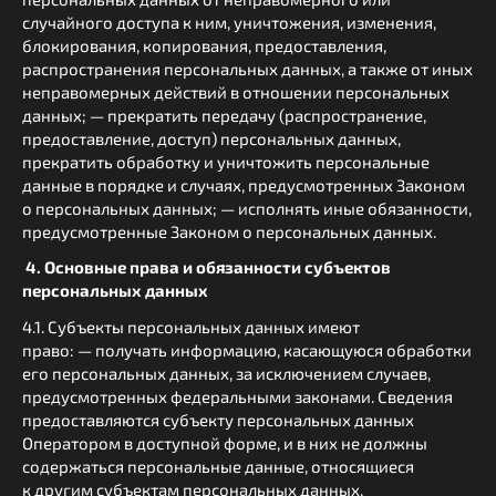
случайного доступа к ним, уничтожения, изменения,
блокирования, копирования, предоставления,
распространения персональных данных, а также от иных
неправомерных действий в отношении персональных
данных; — прекратить передачу (распространение,
предоставление, доступ) персональных данных,
прекратить обработку и уничтожить персональные
данные в порядке и случаях, предусмотренных Законом
о персональных данных; — исполнять иные обязанности,
предусмотренные Законом о персональных данных.
4. Основные права и обязанности субъектов
персональных данных
4.1. Субъекты персональных данных имеют
право: — получать информацию, касающуюся обработки
его персональных данных, за исключением случаев,
предусмотренных федеральными законами. Сведения
предоставляются субъекту персональных данных
Оператором в доступной форме, и в них не должны
содержаться персональные данные, относящиеся
к другим субъектам персональных данных,