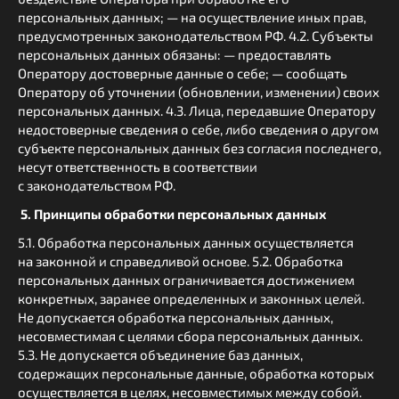
персональных данных; — на осуществление иных прав,
предусмотренных законодательством РФ. 4.2. Субъекты
персональных данных обязаны: — предоставлять
Оператору достоверные данные о себе; — сообщать
Оператору об уточнении (обновлении, изменении) своих
персональных данных. 4.3. Лица, передавшие Оператору
недостоверные сведения о себе, либо сведения о другом
субъекте персональных данных без согласия последнего,
несут ответственность в соответствии
с законодательством РФ.
5. Принципы обработки персональных данных
5.1. Обработка персональных данных осуществляется
на законной и справедливой основе. 5.2. Обработка
персональных данных ограничивается достижением
конкретных, заранее определенных и законных целей.
Не допускается обработка персональных данных,
несовместимая с целями сбора персональных данных.
5.3. Не допускается объединение баз данных,
содержащих персональные данные, обработка которых
осуществляется в целях, несовместимых между собой.