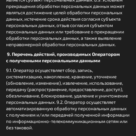
прекращения обработки персональных данных может
являться достижение целей обработки персональных
данных, истечение срока действия согласия субъекта
персональных данных, отзыв согласия субъектом
персональных данных или требование о прекращении
обработки персональных данных, а также выявление
неправомерной обработки персональных данных.
9. Перечень действий, производимых Оператором
с полученными персональными данными
9.1. Оператор осуществляет сбор, запись,
систематизацию, накопление, хранение, уточнение
(обновление, изменение), извлечение, использование,
передачу (распространение, предоставление, доступ),
обезличивание, блокирование, удаление и уничтожение
персональных данных. 9.2. Оператор осуществляет
автоматизированную обработку персональных данных
с получением и/или передачей полученной информации
по информационно-телекоммуникационным сетям или
без таковой.