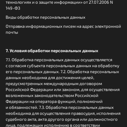
технологиях и о защите информации» от 27.07.2006 N
149-ФЗ
Виды обработки персональных данных
Отправка информационных писем на адрес электронной
почты
7. Условия обработки персональных данных
7.1. Обработка персональных данных осуществляется
с согласия субъекта персональных данных на обработку
его персональных данных. 7.2. Обработка персональных
данных необходима для достижения целей,
предусмотренных международным договором
Российской Федерации или законом, для осуществления
возложенных законодательством Российской
Федерации на оператора функций, полномочий
и обязанностей. 7.3. Обработка персональных данных
необходима для осуществления правосудия, исполнения
судебного акта, акта другого органа или должностного
лица, подлежащих исполнению в соответствии