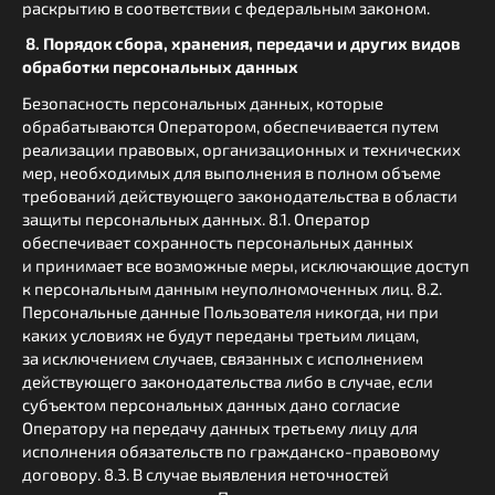
раскрытию в соответствии с федеральным законом.
8. Порядок сбора, хранения, передачи и других видов
обработки персональных данных
Безопасность персональных данных, которые
обрабатываются Оператором, обеспечивается путем
реализации правовых, организационных и технических
мер, необходимых для выполнения в полном объеме
требований действующего законодательства в области
защиты персональных данных. 8.1. Оператор
обеспечивает сохранность персональных данных
и принимает все возможные меры, исключающие доступ
к персональным данным неуполномоченных лиц. 8.2.
Персональные данные Пользователя никогда, ни при
каких условиях не будут переданы третьим лицам,
за исключением случаев, связанных с исполнением
действующего законодательства либо в случае, если
субъектом персональных данных дано согласие
Оператору на передачу данных третьему лицу для
исполнения обязательств по гражданско-правовому
договору. 8.3. В случае выявления неточностей